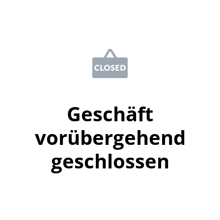
Geschäft
vorübergehend
geschlossen