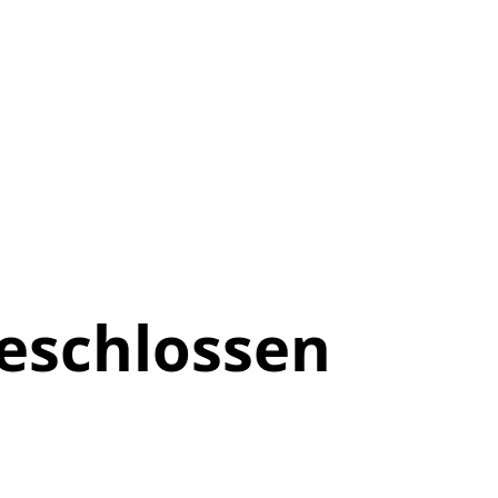
eschlossen