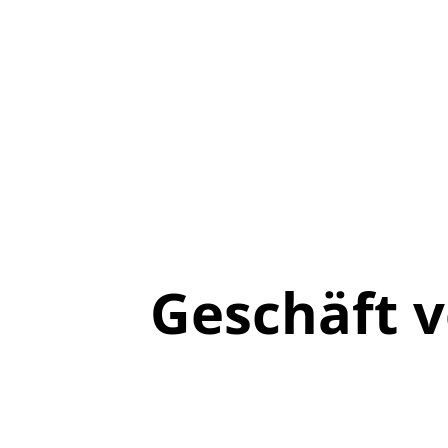
Geschäft 