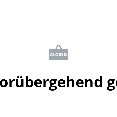
vorübergehend g